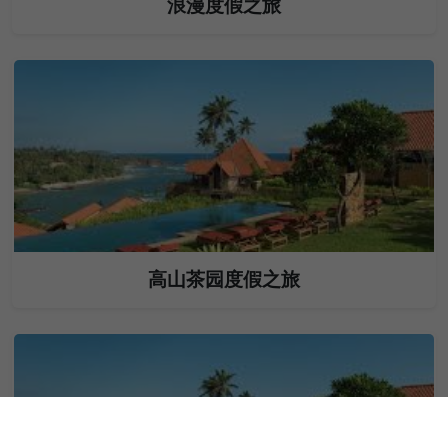
浪漫度假之旅
高山茶园度假之旅