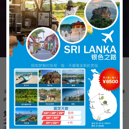
探索我们的旅游主题
选择一个主题并定制您的专属行程。探索多种选择，打造符合您兴趣
的旅程，无论是冒险、文化、野生动物，还是放松身心的度假体验……
第 1 步：选择您理想的主题，开启您的冒险
之旅
请选择以下主题之一，开始定制您的旅行。