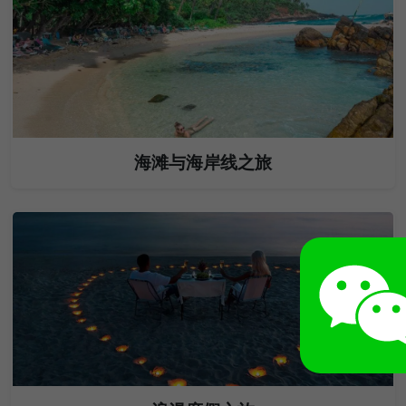
海滩与海岸线之旅