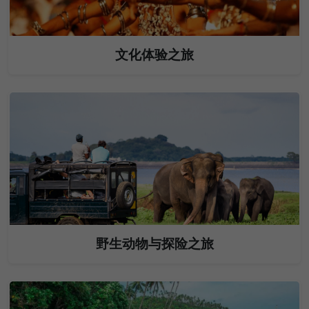
文化体验之旅
野生动物与探险之旅