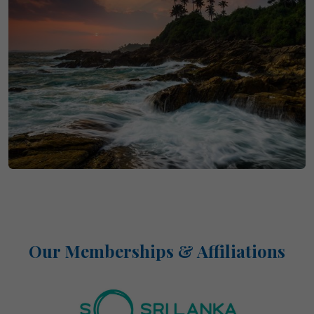
Our Memberships & Affiliations