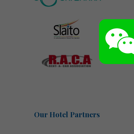
Our Hotel Partners