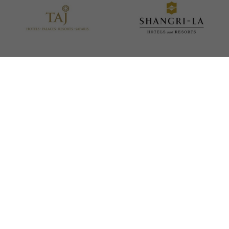
加入我们探索斯里兰卡，
在冒险中享受卓越体验。