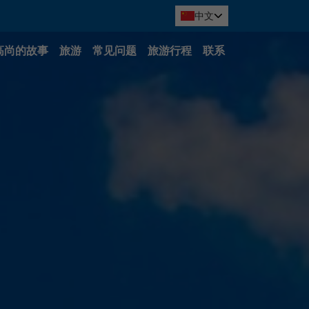
中文
高尚的故事
旅游
常见问题
旅游行程
联系