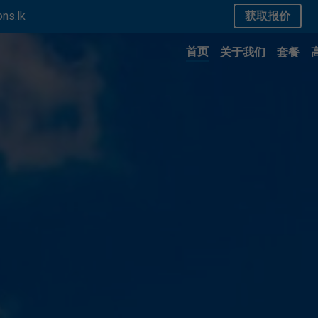
ns.lk
获取报价
首页
关于我们
套餐